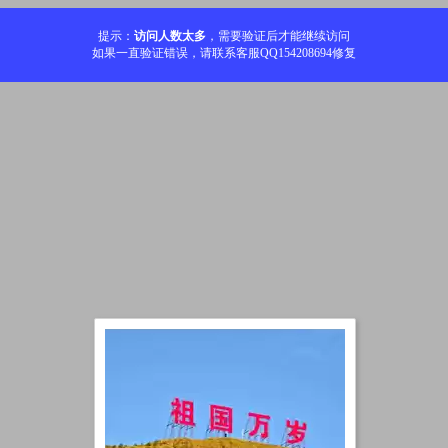
提示：
访问人数太多
，需要验证后才能继续访问
如果一直验证错误，请联系客服QQ154208694修复
加载中