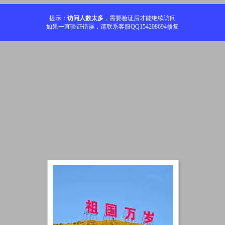
提示：
访问人数太多
，需要验证后才能继续访问
如果一直验证错误，请联系客服QQ154208694修复
加载中