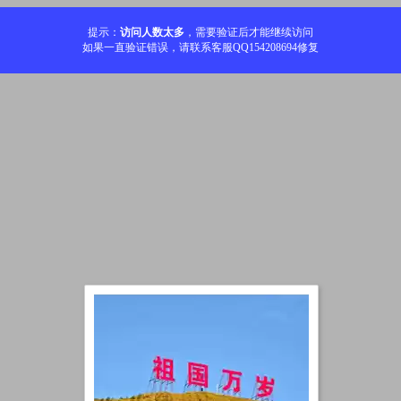
提示：
访问人数太多
，需要验证后才能继续访问
如果一直验证错误，请联系客服QQ154208694修复
加载中