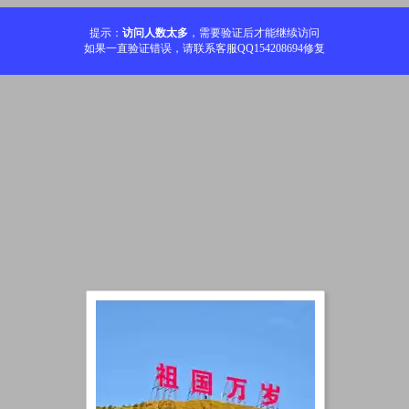
提示：
访问人数太多
，需要验证后才能继续访问
如果一直验证错误，请联系客服QQ154208694修复
加载中