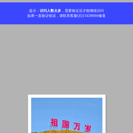
提示：
访问人数太多
，需要验证后才能继续访问
如果一直验证错误，请联系客服QQ154208694修复
加载中