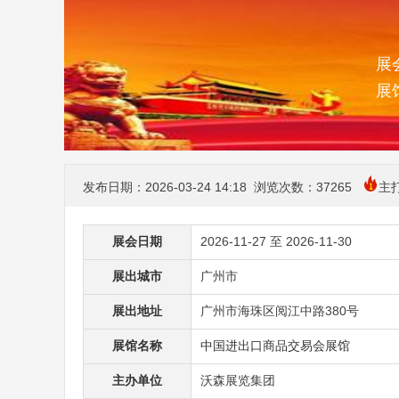
展会
展
发布日期：2026-03-24 14:18 浏览次数：
37265
主
展会日期
2026-11-27 至 2026-11-30
展出城市
广州市
展出地址
广州市海珠区阅江中路380号
展馆名称
中国进出口商品交易会展馆
主办单位
沃森展览集团