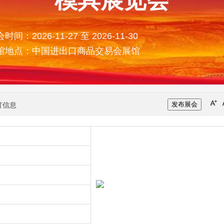
模具展览会
时间：2026-11-27 至 2026-11-30
馆地点：中国进出口商品交易会展馆
发布展会
打信息