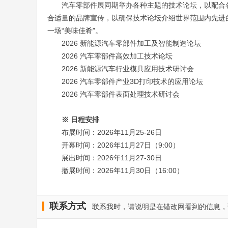
汽车零部件展同期举办各种主题的技术论坛，以配合
合适量的品牌宣传，以确保技术论坛介绍世界范围内先进
一场“美味佳肴”。
2026 新能源汽车零部件加工及智能制造论坛
2026 汽车零部件高效加工技术论坛
2026 新能源汽车行业模具应用技术研讨会
2026 汽车零部件产业3D打印技术的应用论坛
2026 汽车零部件表面处理技术研讨会
※ 日程安排
布展时间：2026年11月25-26日
开幕时间：2026年11月27日（9:00）
展出时间：2026年11月27-30日
撤展时间：2026年11月30日（16:00）
联系方式
联系我时，请说明是在错改网看到的信息，