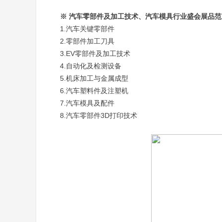
※ 汽车零部件及加工技术、汽车模具行业盛会展品范
1.汽车关键零部件
2.零部件加工刀具
3.EV零部件及加工技术
4.自动化及检测设备
5.机床加工与金属成型
6.汽车塑料件及注塑机
7.汽车模具及配件
8.汽车零部件3D打印技术